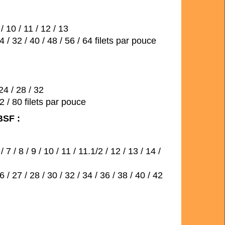
 / 10 / 11 / 12 / 13
2 / 40 / 48 / 56 / 64 filets par pouce
24 / 28 / 32
 80 filets par pouce
BSF :
 7 / 8 / 9 / 10 / 11 / 11.1/2 / 12 / 13 / 14 /
 / 28 / 30 / 32 / 34 / 36 / 38 / 40 / 42