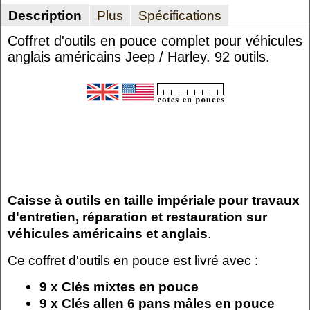
Description
Plus
Spécifications
Coffret d'outils en pouce complet pour véhicules
anglais américains Jeep / Harley. 92 outils.
Caisse à outils en taille impériale pour travaux
d'entretien, réparation et restauration sur
véhicules américains et anglais
.
Ce coffret d'outils en pouce est livré avec :
9 x Clés mixtes en pouce
9 x Clés allen 6 pans mâles en pouce