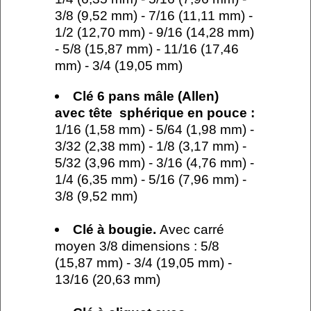
3/8 (9,52 mm) - 7/16 (11,11 mm) -
1/2 (12,70 mm) - 9/16 (14,28 mm)
- 5/8 (15,87 mm) - 11/16 (17,46
mm) - 3/4 (19,05 mm)
Clé 6 pans mâle (Allen)
avec tête sphérique en pouce :
1/16 (1,58 mm) - 5/64 (1,98 mm) -
3/32 (2,38 mm) - 1/8 (3,17 mm) -
5/32 (3,96 mm) - 3/16 (4,76 mm) -
1/4 (6,35 mm) - 5/16 (7,96 mm) -
3/8 (9,52 mm)
Clé à bougie.
Avec carré
moyen 3/8 dimensions : 5/8
(15,87 mm) - 3/4 (19,05 mm) -
13/16 (20,63 mm)