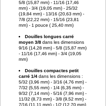
5/8 (15,87 mm) - 11/16 (17,46
mm) - 3/4 (19,05 mm) - 25/32
(19,84 mm) - 13/16 (20,63 mm) -
7/8 (22,22 mm) - 15/16 (23,81
mm) - 1 pouce ( 25,40 mm)
Douilles longues carré
moyen 3/8
dans les dimensions
9/16 (14,28 mm) - 5/8 (15,87 mm)
- 11/16 (17,46 mm) - 3/4 (19,05
mm)
Douilles compactes petit
carré 1/4
dans les dimensions :
5/32 (3,96 mm) - 3/16 (4,76 mm) -
7/32 (5,55 mm) - 1/4 (6,35 mm) -
9/32 (7,14 mm) - 5/16 (7,96 mm) -
11/32 (8,73 mm) - 3/8 (9,52 mm) -
7/16 (11,11 mm) - 1/2 (12,70 mm)