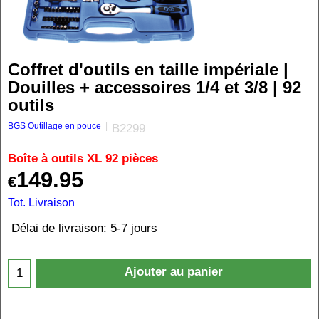
Coffret d'outils en taille impériale |
Douilles + accessoires 1/4 et 3/8 | 92
outils
BGS Outillage en pouce
B2299
Boîte à outils XL 92 pièces
149.95
€
Tot. Livraison
Délai de livraison:
5-7 jours
Ajouter au panier