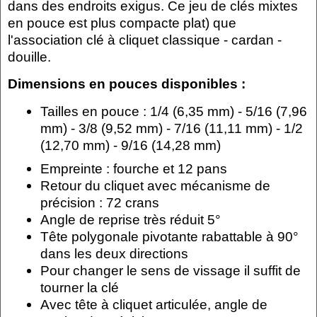
dans des endroits exigus. Ce jeu de clés mixtes
en pouce est plus compacte plat) que
l'association clé à cliquet classique - cardan -
douille.
Dimensions en pouces disponibles :
Tailles en pouce : 1/4 (6,35 mm) - 5/16 (7,96
mm) - 3/8 (9,52 mm) - 7/16 (11,11 mm) - 1/2
(12,70 mm) - 9/16 (14,28 mm)
Empreinte : fourche et 12 pans
Retour du cliquet avec mécanisme de
précision : 72 crans
Angle de reprise très réduit 5°
Tête polygonale pivotante rabattable à 90°
dans les deux directions
Pour changer le sens de vissage il suffit de
tourner la clé
Avec tête à cliquet articulée, angle de