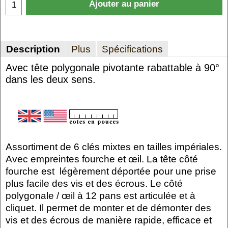
Ajouter au panier
Description
Plus
Spécifications
Avec tête polygonale pivotante rabattable à 90°
dans les deux sens.
Assortiment de 6 clés mixtes en tailles impériales.
Avec empreintes fourche et œil. La tête côté
fourche est légèrement déportée pour une prise
plus facile des vis et des écrous. Le côté
polygonale / œil à 12 pans est articulée et à
cliquet. Il permet de monter et de démonter des
vis et des écrous de manière rapide, efficace et