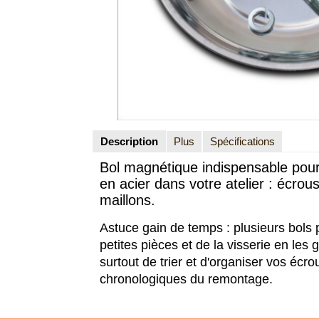
Description
Plus
Spécifications
Bol magnétique indispensable pour g
en acier dans votre atelier : écrous
maillons.
Astuce gain de temps : plusieurs bols
petites pièces et de la visserie en les 
surtout de trier et d'organiser vos écr
chronologiques du remontage.