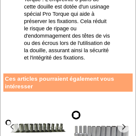
cette douille est dotée d'un usinage
spécial Pro Torque qui aide à
préserver les fixations. Cela réduit
le risque de ripage ou
d'endommagement des têtes de vis
ou des écrous lors de l'utilisation de
la douille, assurant ainsi la sécurité
et l'intégrité des fixations.
Ces articles pourraient également vous
intéresser