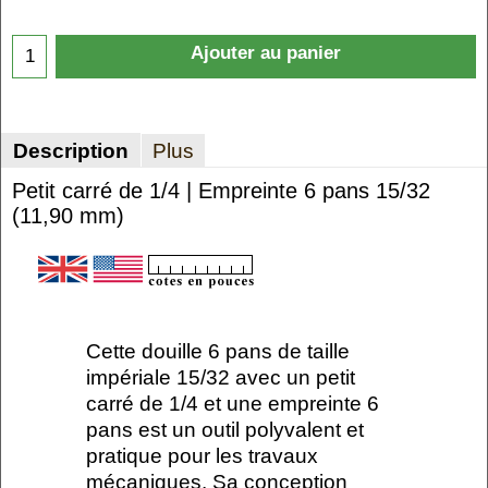
Ajouter au panier
Description
Plus
Petit carré de 1/4 | Empreinte 6 pans 15/32
(11,90 mm)
Cette douille 6 pans de taille
impériale 15/32 avec un petit
carré de 1/4 et une empreinte 6
pans est un outil polyvalent et
pratique pour les travaux
mécaniques. Sa conception