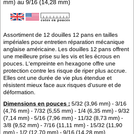
mm) au 9/16 (14,28 mm)
Assortiment de 12 douilles 12 pans en tailles
impériales pour entretien réparation mécanique
anglaise américaine. Les douilles 12 pans offrent
une meilleure prise su les vis et les écrous en
pouces. L'empreinte en hexagone offre une
protection contre les risque de riper plus accrue.
Elles ont une durée de vie plus étendue et
résistent mieux face aux risques d'usure et de
déformation.
Dimensions en pouces :
5/32 (3,96 mm) - 3/16
(4,76 mm) - 7/32 (5,55 mm) - 1/4 (6,35 mm) - 9/32
(7,14 mm) - 5/16 (7,96 mm) - 11/32 (8,73 mm) -
3/8 (9,52 mm) - 7/16 (11,11 mm) - 15/32 (11,90
mm) - 1/2 (12,70 mm) - 9/16 (14,28 mm)