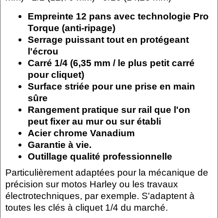
Empreinte 12 pans avec technologie Pro
Torque (anti-ripage)
Serrage puissant tout en protégeant
l'écrou
Carré 1/4 (6,35 mm / le plus petit carré
pour cliquet)
Surface striée pour une prise en main
sûre
Rangement pratique sur rail que l'on
peut fixer au mur ou sur établi
Acier chrome Vanadium
Garantie à vie.
Outillage qualité professionnelle
Particulièrement adaptées pour la mécanique de
précision sur motos Harley ou les travaux
électrotechniques, par exemple. S'adaptent à
toutes les clés à cliquet 1/4 du marché.