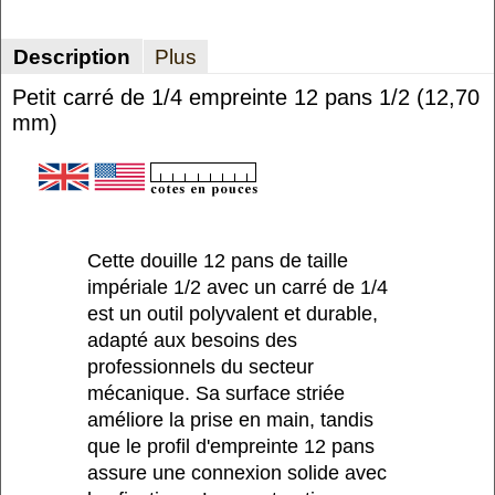
Description
Plus
Petit carré de 1/4 empreinte 12 pans 1/2 (12,70
mm)
Cette douille 12 pans de taille
impériale 1/2 avec un carré de 1/4
est un outil polyvalent et durable,
adapté aux besoins des
professionnels du secteur
mécanique. Sa surface striée
améliore la prise en main, tandis
que le profil d'empreinte 12 pans
assure une connexion solide avec