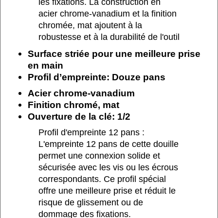
les fixations. La construction en
acier chrome-vanadium et la finition
chromée, mat ajoutent à la
robustesse et à la durabilité de l'outil
Surface striée pour une meilleure prise
en main
Profil d’empreinte: Douze pans
Acier chrome-vanadium
Finition chromé, mat
Ouverture de la clé: 1/2
Profil d'empreinte 12 pans :
L'empreinte 12 pans de cette douille
permet une connexion solide et
sécurisée avec les vis ou les écrous
correspondants. Ce profil spécial
offre une meilleure prise et réduit le
risque de glissement ou de
dommage des fixations.