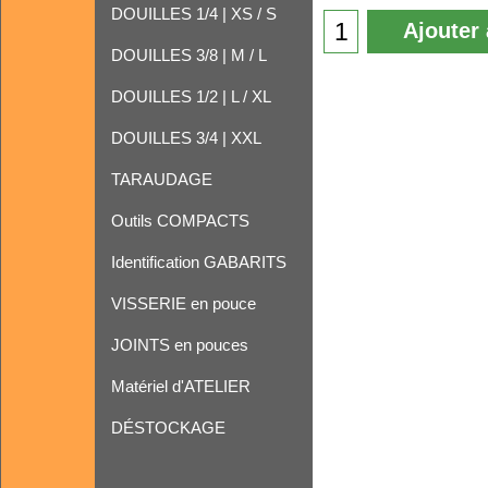
DOUILLES 1/4 | XS / S
Ajouter 
DOUILLES 3/8 | M / L
DOUILLES 1/2 | L / XL
DOUILLES 3/4 | XXL
TARAUDAGE
Outils COMPACTS
Identification GABARITS
VISSERIE en pouce
JOINTS en pouces
Matériel d'ATELIER
DÉSTOCKAGE