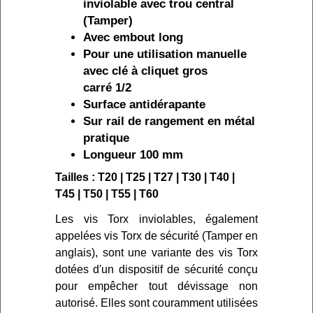
inviolable avec trou central
(Tamper)
Avec embout long
Pour une utilisation manuelle
avec clé à cliquet gros
carré 1/2
Surface antidérapante
Sur rail de rangement en métal
pratique
Longueur 100 mm
Tailles : T20 | T25 | T27 | T30 | T40 |
T45 | T50 | T55 | T60
Les vis Torx inviolables, également
appelées vis Torx de sécurité (Tamper en
anglais), sont une variante des vis Torx
dotées d'un dispositif de sécurité conçu
pour empêcher tout dévissage non
autorisé. Elles sont couramment utilisées