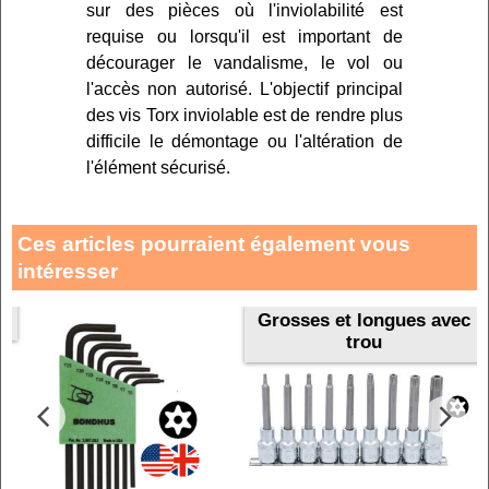
sur des pièces où l'inviolabilité est
requise ou lorsqu'il est important de
décourager le vandalisme, le vol ou
l'accès non autorisé. L'objectif principal
des vis Torx inviolable est de rendre plus
difficile le démontage ou l'altération de
l'élément sécurisé.
Ces articles pourraient également vous
intéresser
s
Grosses et longues avec
trou