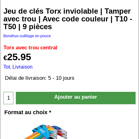
Jeu de clés Torx inviolable | Tamper
avec trou | Avec code couleur | T10 -
T50 | 9 pièces
Bondhus outillage en pouce
Torx avec trou central
25.95
€
Tot. Livraison
Délai de livraison:
5 - 10 jours
Ajouter au panier
Format au choix
*