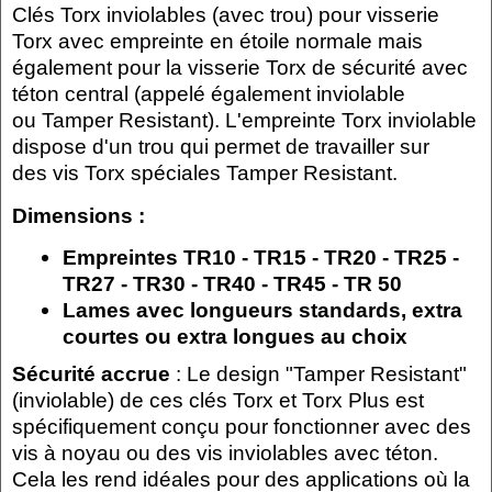
Clés Torx inviolables (avec trou) pour visserie
Torx avec empreinte en étoile normale mais
également pour la visserie Torx de sécurité avec
téton central (appelé également inviolable
ou Tamper Resistant). L'empreinte Torx inviolable
dispose d'un trou qui permet de travailler sur
des vis Torx spéciales Tamper Resistant.
Dimensions :
Empreintes TR10 - TR15 - TR20 - TR25 -
TR27 - TR30 - TR40 - TR45 - TR 50
Lames avec longueurs standards, extra
courtes ou extra longues au choix
Sécurité accrue
: Le design "Tamper Resistant"
(inviolable) de ces clés Torx et Torx Plus est
spécifiquement conçu pour fonctionner avec des
vis à noyau ou des vis inviolables avec téton.
Cela les rend idéales pour des applications où la