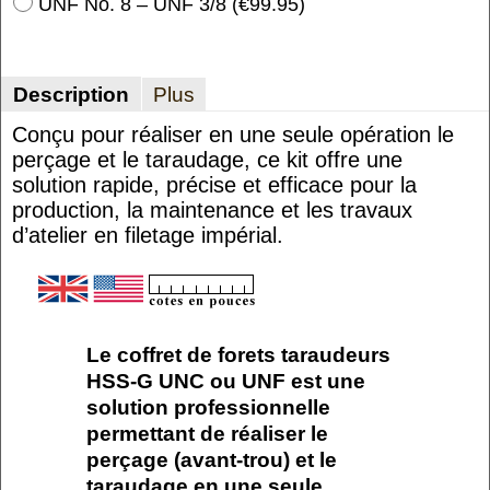
UNF No. 8 – UNF 3/8
(
€99.95
)
Description
Plus
Conçu pour réaliser en une seule opération le
perçage et le taraudage, ce kit offre une
solution rapide, précise et efficace pour la
production, la maintenance et les travaux
d’atelier en filetage impérial.
Le coffret de forets taraudeurs
HSS-G UNC ou UNF est une
solution professionnelle
permettant de réaliser le
perçage (avant-trou) et le
taraudage en une seule