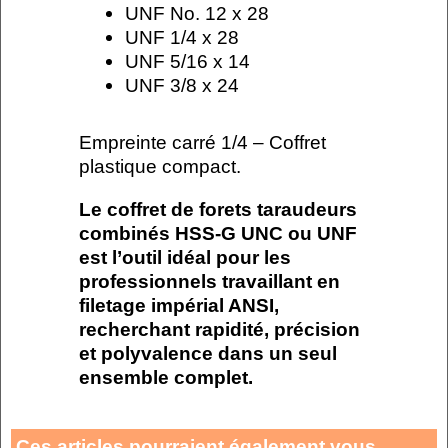
UNF No. 12 x 28
UNF 1/4 x 28
UNF 5/16 x 14
UNF 3/8 x 24
Empreinte carré 1/4 – Coffret
plastique compact.
Le coffret de forets taraudeurs
combinés HSS-G UNC ou UNF
est l’outil idéal pour les
professionnels travaillant en
filetage impérial ANSI,
recherchant rapidité, précision
et polyvalence dans un seul
ensemble complet.
Ces articles pourraient également vous