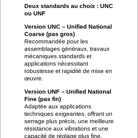
Deux standards au choix : UNC
ou UNF
Version UNC – Unified National
Coarse (pas gros)
Recommandée pour les
assemblages généraux, travaux
mécaniques standards et
applications nécessitant
robustesse et rapidité de mise en
œuvre.
Version UNF – Unified National
Fine (pas fin)
Adaptée aux applications
techniques exigeantes, offrant un
serrage plus précis, une meilleure
résistance aux vibrations et une
capacité de réglage plus fine.