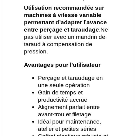
Utilisation recommandée sur
machines à vitesse variable
permettant d’adapter l’avance
entre perçage et taraudage
.Ne
pas utiliser avec un mandrin de
taraud à compensation de
pression.
Avantages pour l’utilisateur
Perçage et taraudage en
une seule opération
Gain de temps et
productivité accrue
Alignement parfait entre
avant-trou et filetage
Idéal pour maintenance,
atelier et petites séries