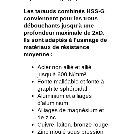
Les tarauds combinés HSS-G
conviennent pour les trous
débouchants jusqu’à une
profondeur maximale de 2xD.
Ils sont adaptés à l’usinage de
matériaux de résistance
moyenne :
Acier non allié et allié
jusqu’à 600 N/mm²
Fonte malléable et fonte à
graphite sphéroïdal
Aluminium et alliages
d’aluminium
Alliages de magnésium et
de zinc
Cuivre, laiton, bronze rouge
Zinc moulé sous pression