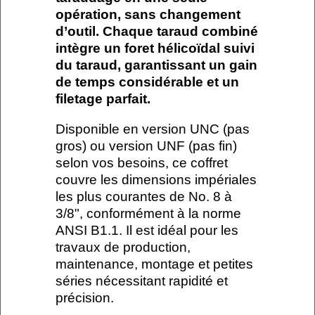
opération, sans changement
d’outil. Chaque taraud combiné
intègre un foret hélicoïdal suivi
du taraud, garantissant un gain
de temps considérable et un
filetage parfait.
Disponible en version UNC (pas
gros) ou version UNF (pas fin)
selon vos besoins, ce coffret
couvre les dimensions impériales
les plus courantes de No. 8 à
3/8", conformément à la norme
ANSI B1.1. Il est idéal pour les
travaux de production,
maintenance, montage et petites
séries nécessitant rapidité et
précision.