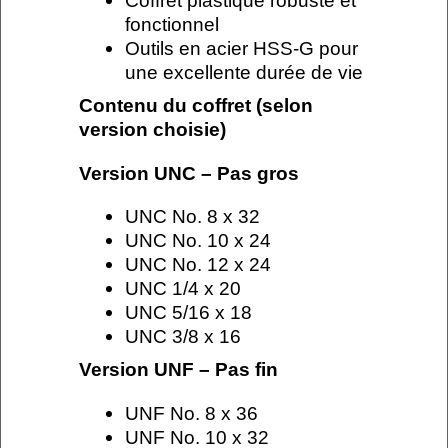
Coffret plastique robuste et
fonctionnel
Outils en acier HSS-G pour
une excellente durée de vie
Contenu du coffret (selon
version choisie)
Version UNC – Pas gros
UNC No. 8 x 32
UNC No. 10 x 24
UNC No. 12 x 24
UNC 1/4 x 20
UNC 5/16 x 18
UNC 3/8 x 16
Version UNF – Pas fin
UNF No. 8 x 36
UNF No. 10 x 32