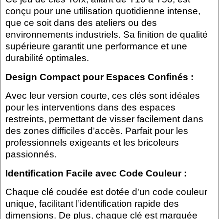
conçu pour une utilisation quotidienne intense,
que ce soit dans des ateliers ou des
environnements industriels. Sa finition de qualité
supérieure garantit une performance et une
durabilité optimales.
Design Compact pour Espaces Confinés :
Avec leur version courte, ces clés sont idéales
pour les interventions dans des espaces
restreints, permettant de visser facilement dans
des zones difficiles d’accès. Parfait pour les
professionnels exigeants et les bricoleurs
passionnés.
Identification Facile avec Code Couleur :
Chaque clé coudée est dotée d'un code couleur
unique, facilitant l’identification rapide des
dimensions. De plus, chaque clé est marquée