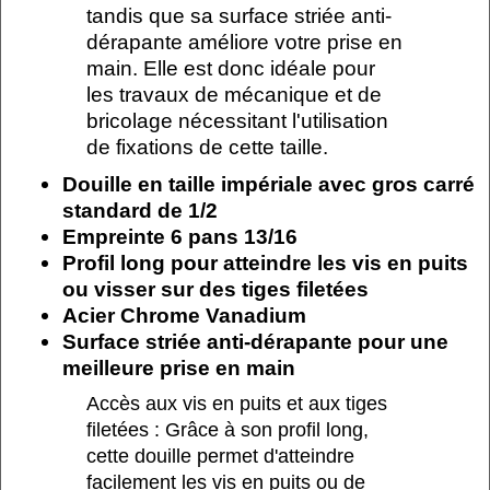
tandis que sa surface striée anti-
dérapante améliore votre prise en
main. Elle est donc idéale pour
les travaux de mécanique et de
bricolage nécessitant l'utilisation
de fixations de cette taille.
Douille en taille impériale avec gros carré
standard de 1/2
Empreinte 6 pans 13/16
Profil long pour atteindre les vis en puits
ou visser sur des tiges filetées
Acier Chrome Vanadium
Surface striée anti-dérapante pour une
meilleure prise en main
Accès aux vis en puits et aux tiges
filetées : Grâce à son profil long,
cette douille permet d'atteindre
facilement les vis en puits ou de