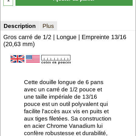
Description
Plus
Gros carré de 1/2 | Longue | Empreinte 13/16
(20,63 mm)
Cette douille longue de 6 pans
avec un carré de 1/2 pouce et
une taille impériale de 13/16
pouce est un outil polyvalent qui
facilite l'accès aux vis en puits et
aux tiges filetées. Sa construction
en acier Chrome Vanadium lui
confère robustesse et durabilité,