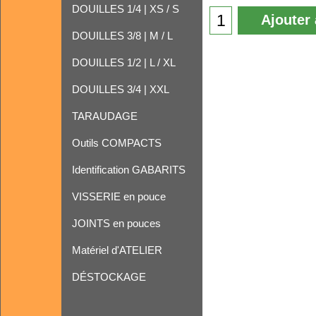
DOUILLES 1/4 | XS / S
Ajouter 
DOUILLES 3/8 | M / L
DOUILLES 1/2 | L / XL
DOUILLES 3/4 | XXL
TARAUDAGE
Outils COMPACTS
Identification GABARITS
VISSERIE en pouce
JOINTS en pouces
Matériel d'ATELIER
DÉSTOCKAGE