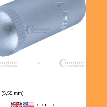
32 (5,55 mm)