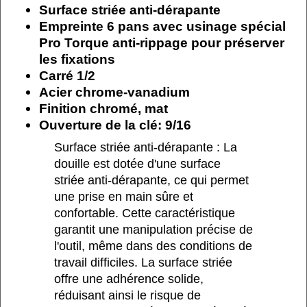
Surface striée anti-dérapante
Empreinte 6 pans avec usinage spécial
Pro Torque anti-rippage pour préserver
les fixations
Carré 1/2
Acier chrome-vanadium
Finition chromé, mat
Ouverture de la clé: 9/16
Surface striée anti-dérapante : La
douille est dotée d'une surface
striée anti-dérapante, ce qui permet
une prise en main sûre et
confortable. Cette caractéristique
garantit une manipulation précise de
l'outil, même dans des conditions de
travail difficiles. La surface striée
offre une adhérence solide,
réduisant ainsi le risque de