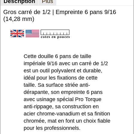
Description
Plus
Gros carré de 1/2 | Empreinte 6 pans 9/16
(14,28 mm)
Cette douille 6 pans de taille
impériale 9/16 avec un carré de 1/2
est un outil polyvalent et durable,
idéal pour les fixations de cette
taille. Sa surface striée anti-
dérapante, son empreinte 6 pans
avec usinage spécial Pro Torque
anti-rippage, sa construction en
acier chrome-vanadium et sa finition
chromée, mat en font un choix fiable
pour les professionnels.