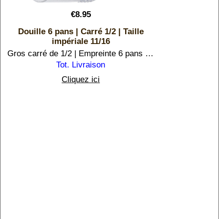
€
8.95
Douille 6 pans | Carré 1/2 | Taille
impériale 11/16
Gros carré de 1/2 | Empreinte 6 pans 11/16 (17,46 mm)
Tot. Livraison
Cliquez ici