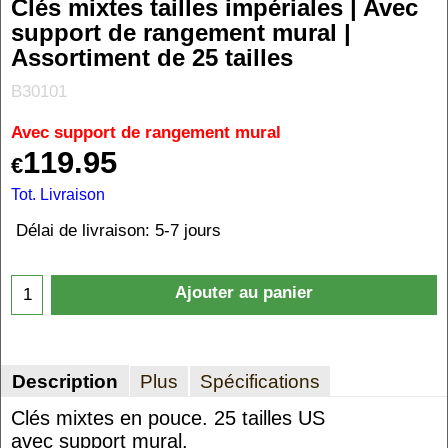
Clés mixtes tailles impériales | Avec
support de rangement mural |
Assortiment de 25 tailles
B30101
Avec support de rangement mural
119.95
€
Tot. Livraison
Délai de livraison:
5-7 jours
Ajouter au panier
Description
Plus
Spécifications
Clés mixtes en pouce. 25 tailles US
avec support mural.