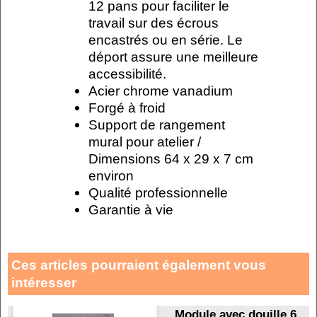
12 pans pour faciliter le
travail sur des écrous
encastrés ou en série. Le
déport assure une meilleure
accessibilité.
Acier chrome vanadium
Forgé à froid
Support de rangement
mural pour atelier /
Dimensions 64 x 29 x 7 cm
environ
Qualité professionnelle
Garantie à vie
Ces articles pourraient également vous
intéresser
Module avec douille 6