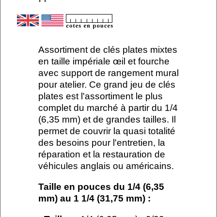
Assortiment de clés plates mixtes
en taille impériale œil et fourche
avec support de rangement mural
pour atelier. Ce grand jeu de clés
plates est l'assortiment le plus
complet du marché à partir du 1/4
(6,35 mm) et de grandes tailles. Il
permet de couvrir la quasi totalité
des besoins pour l'entretien, la
réparation et la restauration de
véhicules anglais ou américains.
Taille en pouces du 1/4 (6,35
mm) au 1 1/4 (31,75 mm) :