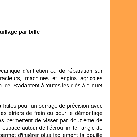
illage par bille
canique d'entretien ou de réparation sur
 tracteurs, machines et engins agricoles
uce. S'adaptent à toutes les clés à cliquet
rfaites pour un serrage de précision avec
s étriers de frein ou pour le démontage
les permettent de visser par douzième de
 l'espace autour de l'écrou limite l'angle de
ermet d'insérer plus facilement la douille