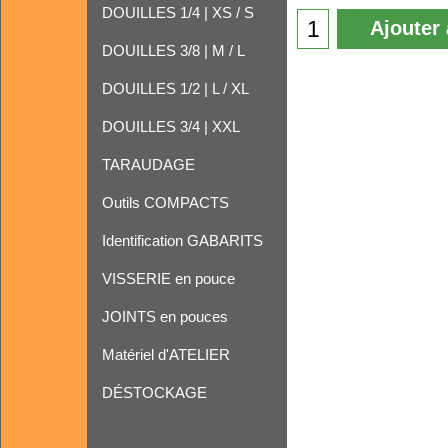
DOUILLES 1/4 | XS / S
Ajouter 
DOUILLES 3/8 | M / L
DOUILLES 1/2 | L / XL
DOUILLES 3/4 | XXL
TARAUDAGE
Outils COMPACTS
Identification GABARITS
VISSERIE en pouce
JOINTS en pouces
Matériel d'ATELIER
DÉSTOCKAGE