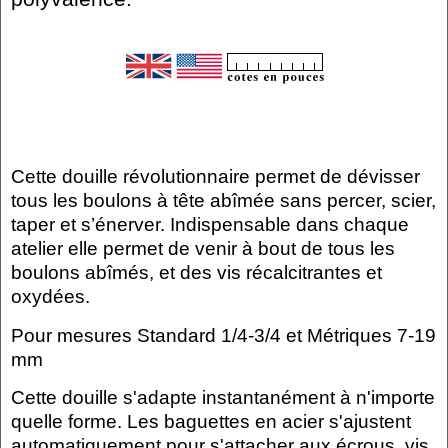
Cette douille révolutionnaire permet de dévisser
tous les boulons à tête abîmée sans percer, scier,
taper et s’énerver. Indispensable dans chaque
atelier elle permet de venir à bout de tous les
boulons abîmés, et des vis récalcitrantes et
oxydées.
Pour mesures Standard 1/4-3/4 et Métriques 7-19
mm
Cette douille s'adapte instantanément à n'importe
quelle forme. Les baguettes en acier s'ajustent
automatiquement pour s'attacher aux écrous, vis