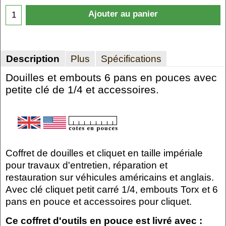
Ajouter au panier
Description
Plus
Spécifications
Douilles et embouts 6 pans en pouces avec
petite clé de 1/4 et accessoires.
Coffret de douilles et cliquet en taille impériale
pour travaux d'entretien, réparation et
restauration sur véhicules américains et anglais.
Avec clé cliquet petit carré 1/4, embouts Torx et 6
pans en pouce et accessoires pour cliquet.
Ce coffret d'outils en pouce est livré avec :