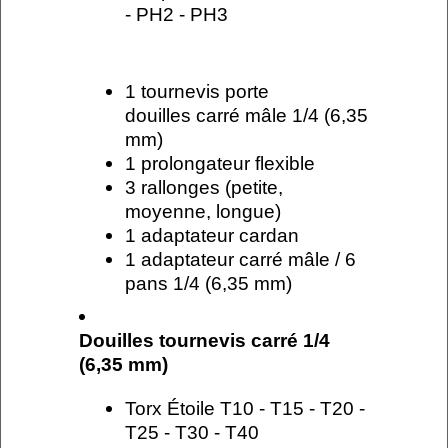
- PH2 - PH3
1 tournevis porte
douilles carré mâle 1/4 (6,35
mm)
1 prolongateur flexible
3 rallonges (petite,
moyenne, longue)
1 adaptateur cardan
1 adaptateur carré mâle / 6
pans 1/4 (6,35 mm)
Douilles tournevis carré 1/4
(6,35 mm)
Torx Étoile T10 - T15 - T20 -
T25 - T30 - T40