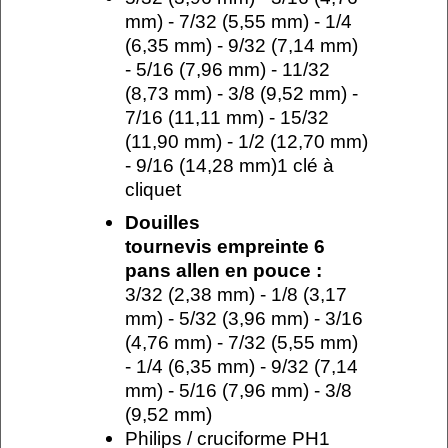
mm) - 7/32 (5,55 mm) - 1/4
(6,35 mm) - 9/32 (7,14 mm)
- 5/16 (7,96 mm) - 11/32
(8,73 mm) - 3/8 (9,52 mm) -
7/16 (11,11 mm) - 15/32
(11,90 mm) - 1/2 (12,70 mm)
- 9/16 (14,28 mm)1 clé à
cliquet
Douilles
tournevis empreinte 6
pans allen en pouce :
3/32 (2,38 mm) - 1/8 (3,17
mm) - 5/32 (3,96 mm) - 3/16
(4,76 mm) - 7/32 (5,55 mm)
- 1/4 (6,35 mm) - 9/32 (7,14
mm) - 5/16 (7,96 mm) - 3/8
(9,52 mm)
Philips / cruciforme PH1