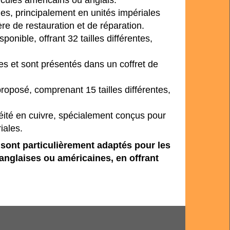
lles, principalement en unités impériales
re de restauration et de réparation.
onible, offrant 32 tailles différentes,
les et sont présentés dans un coffret de
roposé, comprenant 15 tailles différentes,
chéité en cuivre, spécialement conçus pour
iales.
 sont particulièrement adaptés pour les
anglaises ou américaines, en offrant