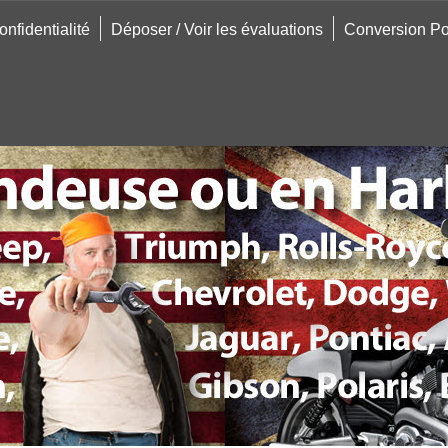
onfidentialité
Déposer / Voir les évaluations
Conversion Po