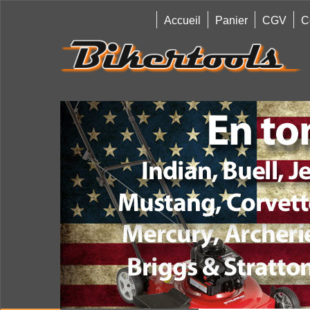
Accueil
Panier
CGV
C